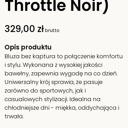
Throttle Noir)
329,00 zł
brutto
Opis produktu
Bluza bez kaptura to połączenie komfortu
i stylu. Wykonana z wysokiej jakości
bawełny, zapewnia wygodę na co dzień.
Uniwersalny krój sprawia, że pasuje
zarówno do sportowych, jak i
casualowych stylizacji. Idealna na
chłodniejsze dni - miękka, oddychająca i
trwała.