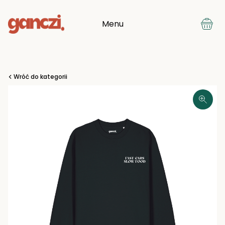
Menu
Wróć do kategorii