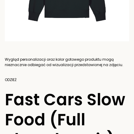
Wygląd personalizacji oraz kolor gotowego produktu mogą
nieznacznie odbiegać od wizualizacji przedstawionej na zdjęciu.
ODZIEŻ
Fast Cars Slow
Food (Full