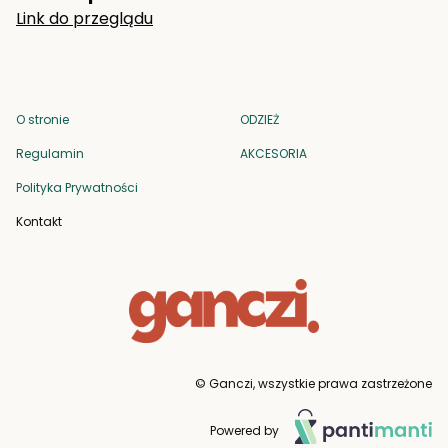
Link do przeglądu
O stronie
ODZIEŻ
Regulamin
AKCESORIA
Polityka Prywatności
Kontakt
© Ganczi, wszystkie prawa zastrzeżone
Powered by